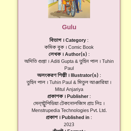
Gulu
বিভাগ । Category
কমিক বুক । Comic Book
লেখক । Author(s)
অদিতি গুপ্তা । Aditi Gupta & তুহিন পাল । Tuhin
Paul
অলংকরণ শিল্পী । Illustrator(s)
তুহিন পাল । Tuhin Paul & মিতুল আঞ্জারিয়া ।
Mitul Anjariya
প্রকাশক । Publisher
মেন্‌স্ট্রুপিডিয়া টেকনোলজিস প্রাঃ লিঃ ।
Menstrupedia Technologies Pvt. Ltd.
প্রকাশ । Published in
2023