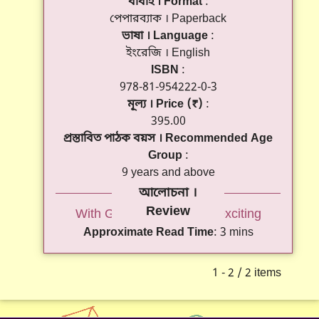
বাঁধাই । Format
পেপারব্যাক । Paperback
ভাষা । Language
ইংরেজি । English
ISBN
978-81-954222-0-3
মূল্য । Price (₹)
395.00
প্রস্তাবিত পাঠক বয়স । Recommended Age
Group
9 years and above
With Gulu, growing up is exciting
Approximate Read Time
3 mins
1 - 2 / 2 items