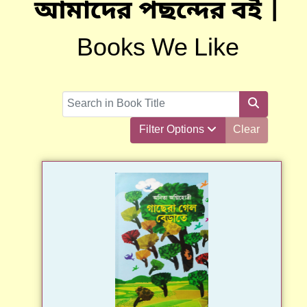
আমাদের পছন্দের বই |
Books We Like
COM_BOIKOTHA_FILTER_SEARCH_LABEL
Filter Options
Clear